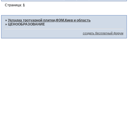
Страница:
1
»
Укладка тротуарной плитки,ФЭМ.Киев и область
»
ЦЕНООБРАЗОВАНИЕ
создать бесплатный форум